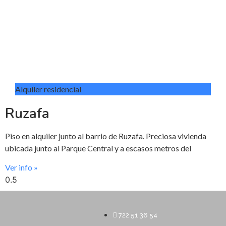
Alquiler residencial
Ruzafa
Piso en alquiler junto al barrio de Ruzafa. Preciosa vivienda
ubicada junto al Parque Central y a escasos metros del
Ver info »
722 51 36 54