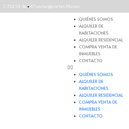
722 51 36 54
victor@cortes39.com
QUIÉNES SOMOS
ALQUILER DE
HABITACIONES
ALQUILER RESIDENCIAL
COMPRA VENTA DE
INMUEBLES
CONTACTO
QUIÉNES SOMOS
ALQUILER DE
HABITACIONES
ALQUILER RESIDENCIAL
COMPRA VENTA DE
INMUEBLES
CONTACTO