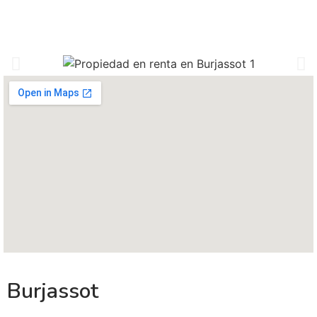
Burjassot