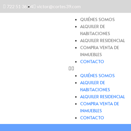
722 51 36 54
victor@cortes39.com
QUIÉNES SOMOS
ALQUILER DE
HABITACIONES
ALQUILER RESIDENCIAL
COMPRA VENTA DE
INMUEBLES
CONTACTO
QUIÉNES SOMOS
ALQUILER DE
HABITACIONES
ALQUILER RESIDENCIAL
COMPRA VENTA DE
INMUEBLES
CONTACTO