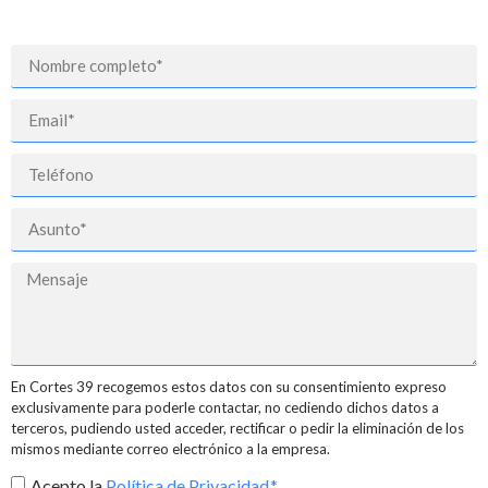
En Cortes 39 recogemos estos datos con su consentimiento expreso
exclusivamente para poderle contactar, no cediendo dichos datos a
terceros, pudiendo usted acceder, rectificar o pedir la eliminación de los
mismos mediante correo electrónico a la empresa.
Acepto la
Política de Privacidad.*